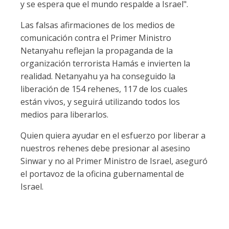
y se espera que el mundo respalde a Israel".
Las falsas afirmaciones de los medios de
comunicación contra el Primer Ministro
Netanyahu reflejan la propaganda de la
organización terrorista Hamás e invierten la
realidad. Netanyahu ya ha conseguido la
liberación de 154 rehenes, 117 de los cuales
están vivos, y seguirá utilizando todos los
medios para liberarlos.
Quien quiera ayudar en el esfuerzo por liberar a
nuestros rehenes debe presionar al asesino
Sinwar y no al Primer Ministro de Israel, aseguró
el portavoz de la oficina gubernamental de
Israel.