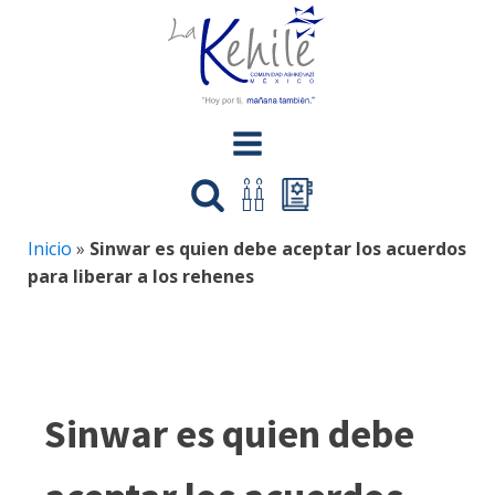
Inicio
»
Sinwar es quien debe aceptar los acuerdos
para liberar a los rehenes
Sinwar es quien debe