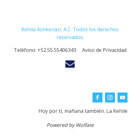
Kehila Ashkenazi, A.C. Todos los derechos
reservados.
Teléfono:
+52.55.55406343
Aviso de Privacidad
Hoy por ti, mañana también. La Kehile
Powered by Wolfate