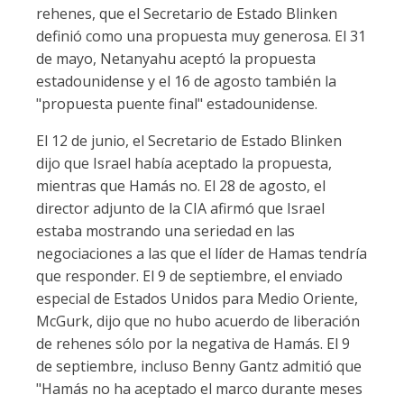
rehenes, que el Secretario de Estado Blinken
definió como una propuesta muy generosa. El 31
de mayo, Netanyahu aceptó la propuesta
estadounidense y el 16 de agosto también la
"propuesta puente final" estadounidense.
El 12 de junio, el Secretario de Estado Blinken
dijo que Israel había aceptado la propuesta,
mientras que Hamás no. El 28 de agosto, el
director adjunto de la CIA afirmó que Israel
estaba mostrando una seriedad en las
negociaciones a las que el líder de Hamas tendría
que responder. El 9 de septiembre, el enviado
especial de Estados Unidos para Medio Oriente,
McGurk, dijo que no hubo acuerdo de liberación
de rehenes sólo por la negativa de Hamás. El 9
de septiembre, incluso Benny Gantz admitió que
"Hamás no ha aceptado el marco durante meses