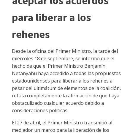
aceptar los acuerdos
para liberar a los
rehenes
Desde la oficina del Primer Ministro, la tarde del
miércoles 18 de septiembre, se informó que el
hecho de que el Primer Ministro Benjamín
Netanyahu haya accedido a todas las propuestas
estadounidenses para liberar a los rehenes a
pesar del ultimátum de elementos de la coalición,
refuta completamente la afirmación de que haya
obstaculizado cualquier acuerdo debido a
consideraciones políticas.
El 27 de abril, el Primer Ministro transmitió al
mediador un marco para la liberación de los