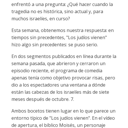
enfrentó a una pregunta: ¿Qué hacer cuando la
tragedia no es histórica, sino actual y, para
muchos israelíes, en curso?
Esta semana, obtenemos nuestra respuesta: en
tiempos sin precedentes, "Los judíos vienen"
hizo algo sin precedentes: se puso serio.
En dos segmentos publicados en línea durante la
semana pasada, que abrieron y cerraron un
episodio reciente, el programa de comedia
apenas tenía como objetivo provocar risas, pero
dio a los espectadores una ventana a dónde
están las cabezas de los israelíes más de siete
meses después de octubre. 7.
Ambos bocetos tienen lugar en lo que parece un
entorno típico de "Los judíos vienen". En el vídeo
de apertura, el bíblico Moisés, un personaje