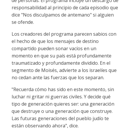
de personas. El programa incluye un descargo de
responsabilidad al principio de cada episodio que
dice "Nos disculpamos de antemano" si alguien
se ofende.
Los creadores del programa parecen sabios con
el hecho de que los mensajes de destino
compartido pueden sonar vacíos en un
momento en que su país está profundamente
traumatizado y profundamente dividido. En el
segmento de Moisés, advierte a los israelíes que
no cedan ante las fuerzas que los separan.
"Recuerda cómo has sido en este momento, sin
luchar ni gritar ni guerras civiles. Y decide qué
tipo de generación quieres ser: una generación
que destruye o una generación que construye.
Las futuras generaciones del pueblo judío te
están observando ahora", dice.