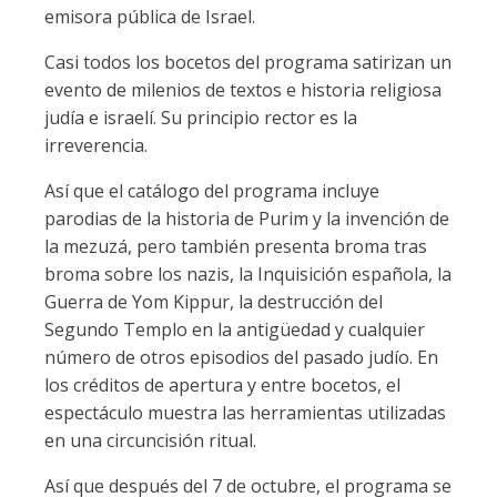
emisora pública de Israel.
Casi todos los bocetos del programa satirizan un
evento de milenios de textos e historia religiosa
judía e israelí. Su principio rector es la
irreverencia.
Así que el catálogo del programa incluye
parodias de la historia de Purim y la invención de
la mezuzá, pero también presenta broma tras
broma sobre los nazis, la Inquisición española, la
Guerra de Yom Kippur, la destrucción del
Segundo Templo en la antigüedad y cualquier
número de otros episodios del pasado judío. En
los créditos de apertura y entre bocetos, el
espectáculo muestra las herramientas utilizadas
en una circuncisión ritual.
Así que después del 7 de octubre, el programa se