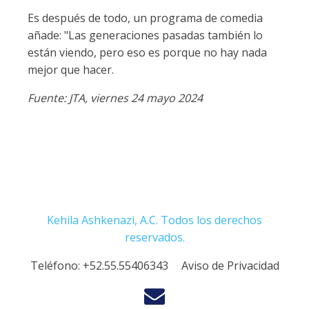
Es después de todo, un programa de comedia
añade: "Las generaciones pasadas también lo
están viendo, pero eso es porque no hay nada
mejor que hacer.
Fuente: JTA, viernes 24 mayo 2024
Kehila Ashkenazi, A.C. Todos los derechos
reservados.
Teléfono:
+52.55.55406343
Aviso de Privacidad