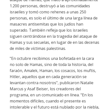
1.200 personas, destruyó a las comunidades
israelíes y tomó como rehenes a unas 250
personas, es solo el último de una larga línea de
masacres antisemitas que los judíos han
superado. También refleja que los israelíes
siguen centrándose en la tragedia del ataque de
Hamas y sus secuelas, en lugar de en las decenas
de miles de víctimas palestinas.
"En octubre recibimos una bofetada en la cara
no solo de Hamas, sino de toda la historia, del
faraón, Amalek, Haman, los cosacos, los muftis,
Hitler, aquellos que en cada generación se
levantan contra nosotros", publicaron Natalie
Marcus y Asaf Beiser, los creadores del
programa, en un comunicado en línea. "En los
momentos difíciles, cuando el presente es
intolerable y el futuro está nublado por la niebla,