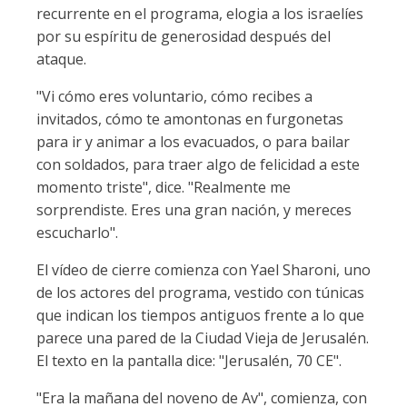
recurrente en el programa, elogia a los israelíes
por su espíritu de generosidad después del
ataque.
"Vi cómo eres voluntario, cómo recibes a
invitados, cómo te amontonas en furgonetas
para ir y animar a los evacuados, o para bailar
con soldados, para traer algo de felicidad a este
momento triste", dice. "Realmente me
sorprendiste. Eres una gran nación, y mereces
escucharlo".
El vídeo de cierre comienza con Yael Sharoni, uno
de los actores del programa, vestido con túnicas
que indican los tiempos antiguos frente a lo que
parece una pared de la Ciudad Vieja de Jerusalén.
El texto en la pantalla dice: "Jerusalén, 70 CE".
"Era la mañana del noveno de Av", comienza, con