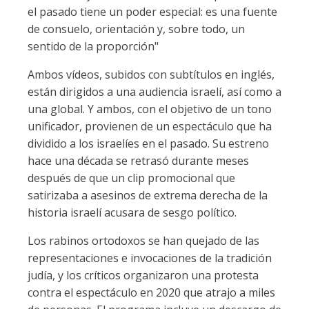
el pasado tiene un poder especial: es una fuente
de consuelo, orientación y, sobre todo, un
sentido de la proporción"
Ambos vídeos, subidos con subtítulos en inglés,
están dirigidos a una audiencia israelí, así como a
una global. Y ambos, con el objetivo de un tono
unificador, provienen de un espectáculo que ha
dividido a los israelíes en el pasado. Su estreno
hace una década se retrasó durante meses
después de que un clip promocional que
satirizaba a asesinos de extrema derecha de la
historia israelí acusara de sesgo político.
Los rabinos ortodoxos se han quejado de las
representaciones e invocaciones de la tradición
judía, y los críticos organizaron una protesta
contra el espectáculo en 2020 que atrajo a miles