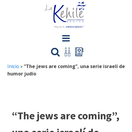
Inicio
»
“The jews are coming”, una serie israelí de
humor judío
“The jews are coming”,