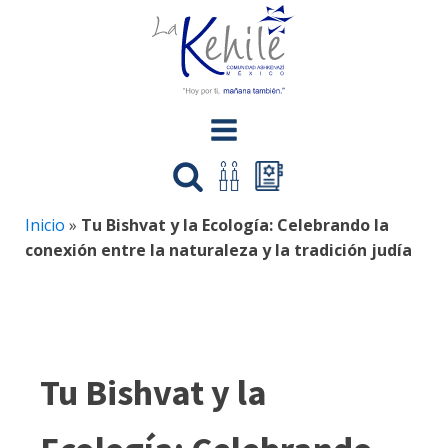
Inicio
»
Tu Bishvat y la Ecología: Celebrando la
conexión entre la naturaleza y la tradición judía
Tu Bishvat y la