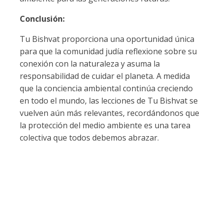
Conclusión:
Tu Bishvat proporciona una oportunidad única
para que la comunidad judía reflexione sobre su
conexión con la naturaleza y asuma la
responsabilidad de cuidar el planeta. A medida
que la conciencia ambiental continúa creciendo
en todo el mundo, las lecciones de Tu Bishvat se
vuelven aún más relevantes, recordándonos que
la protección del medio ambiente es una tarea
colectiva que todos debemos abrazar.