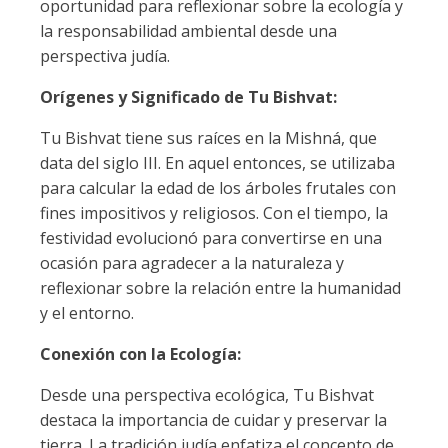
oportunidad para reflexionar sobre la ecología y
la responsabilidad ambiental desde una
perspectiva judía.
Orígenes y Significado de Tu Bishvat:
Tu Bishvat tiene sus raíces en la Mishná, que
data del siglo III. En aquel entonces, se utilizaba
para calcular la edad de los árboles frutales con
fines impositivos y religiosos. Con el tiempo, la
festividad evolucionó para convertirse en una
ocasión para agradecer a la naturaleza y
reflexionar sobre la relación entre la humanidad
y el entorno.
Conexión con la Ecología:
Desde una perspectiva ecológica, Tu Bishvat
destaca la importancia de cuidar y preservar la
tierra. La tradición judía enfatiza el concepto de