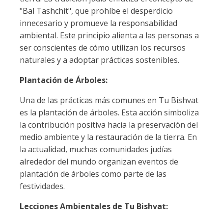
"Bal Tashchit", que prohíbe el desperdicio
innecesario y promueve la responsabilidad
ambiental. Este principio alienta a las personas a
ser conscientes de cómo utilizan los recursos
naturales y a adoptar prácticas sostenibles.
Plantación de Árboles:
Una de las prácticas más comunes en Tu Bishvat
es la plantación de árboles. Esta acción simboliza
la contribución positiva hacia la preservación del
medio ambiente y la restauración de la tierra. En
la actualidad, muchas comunidades judías
alrededor del mundo organizan eventos de
plantación de árboles como parte de las
festividades.
Lecciones Ambientales de Tu Bishvat: