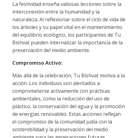
La festividad enseña valiosas lecciones sobre la
interconexión entre la humanidad y la
naturaleza. Al reflexionar sobre el ciclo de vida de
los árboles y su papel vital en el mantenimiento
del equilibrio ecológico, los participantes de Tu
Bishvat pueden internalizar la importancia de la
preservación del medio ambiente.
Compromiso Activo:
Más allá de la celebración, Tu Bishvat motiva a la
acción. Los individuos son alentados a
comprometerse activamente con prácticas
ambientales, como la reducción del uso de
plástico, la conservación del agua y la promoción
de energías renovables. Estas acciones reflejan
el compromiso de la comunidad judía con la
sostenibilidad y la preservación del medio
ambiente para las generaciones futuras.