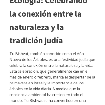
Ecología: Celebrando
la conexión entre la
naturaleza y la
tradición judía
Tu Bishvat, también conocido como el Año
Nuevo de los Árboles, es una festividad judía que
celebra la conexión entre la naturaleza y la vida.
Esta celebración, que generalmente cae en el
mes de enero o febrero, marca el despertar de la
primavera en Israel y la importancia de los
árboles en la vida diaria. A medida que la
conciencia ambiental ha crecido en todo el
mundo, Tu Bishvat se ha convertido en una