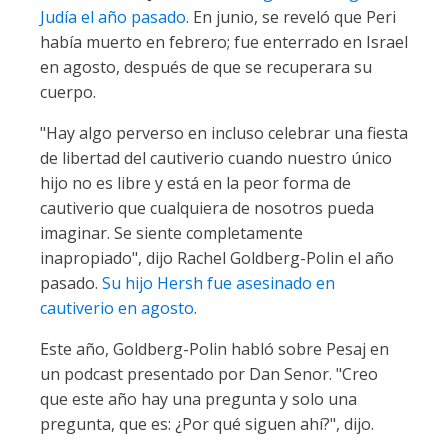
Judía el año pasado
. En junio, se reveló que Peri
había muerto en febrero; fue enterrado en Israel
en agosto, después de que se recuperara su
cuerpo.
"Hay algo perverso en incluso celebrar una fiesta
de libertad del cautiverio cuando nuestro único
hijo no es libre y está en la peor forma de
cautiverio que cualquiera de nosotros pueda
imaginar. Se siente completamente
inapropiado", dijo Rachel Goldberg-Polin el año
pasado.
Su hijo Hersh fue asesinado en
cautiverio en agosto
.
Este año, Goldberg-Polin habló sobre Pesaj en
un podcast presentado por Dan Senor. "Creo
que este año hay una pregunta y solo una
pregunta, que es: ¿Por qué siguen ahí?", dijo.