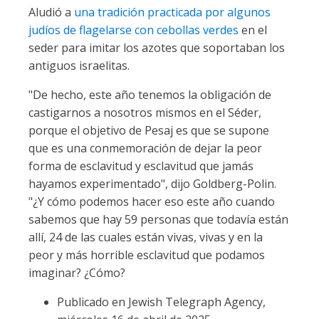
Aludió a
una tradición practicada por algunos
judíos de flagelarse con cebollas verdes
en el
seder para imitar los azotes que soportaban los
antiguos israelitas.
"De hecho, este año tenemos la obligación de
castigarnos a nosotros mismos en el Séder,
porque el objetivo de Pesaj es que se supone
que es una conmemoración de dejar la peor
forma de esclavitud y esclavitud que jamás
hayamos experimentado", dijo Goldberg-Polin.
"¿Y cómo podemos hacer eso este año cuando
sabemos que hay 59 personas que todavía están
allí, 24 de las cuales están vivas, vivas y en la
peor y más horrible esclavitud que podamos
imaginar? ¿Cómo?
Publicado en Jewish Telegraph Agency,