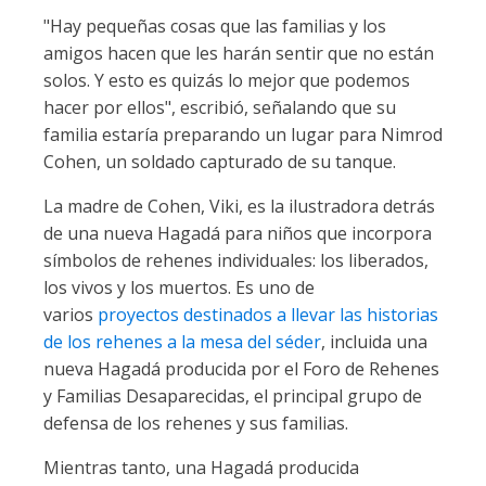
"Hay pequeñas cosas que las familias y los
amigos hacen que les harán sentir que no están
solos. Y esto es quizás lo mejor que podemos
hacer por ellos", escribió, señalando que su
familia estaría preparando un lugar para Nimrod
Cohen, un soldado capturado de su tanque.
La madre de Cohen, Viki, es la ilustradora detrás
de una nueva Hagadá para niños que incorpora
símbolos de rehenes individuales: los liberados,
los vivos y los muertos. Es uno de
varios
proyectos destinados a llevar las historias
de los rehenes a la mesa del séder
, incluida una
nueva Hagadá producida por el Foro de Rehenes
y Familias Desaparecidas, el principal grupo de
defensa de los rehenes y sus familias.
Mientras tanto, una Hagadá producida