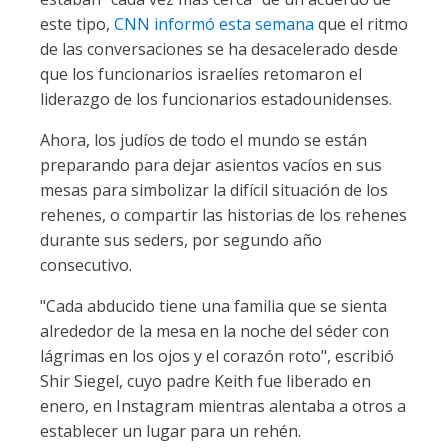
este tipo,
CNN informó esta semana
que el ritmo
de las conversaciones se ha desacelerado desde
que los funcionarios israelíes retomaron el
liderazgo de los funcionarios estadounidenses.
Ahora, los judíos de todo el mundo se están
preparando para dejar asientos vacíos en sus
mesas para simbolizar la difícil situación de los
rehenes, o compartir las historias de los rehenes
durante sus seders, por segundo año
consecutivo.
"Cada abducido tiene una familia que se sienta
alrededor de la mesa en la noche del séder con
lágrimas en los ojos y el corazón roto", escribió
Shir Siegel, cuyo padre Keith fue liberado en
enero, en Instagram mientras alentaba a otros a
establecer un lugar para un rehén.