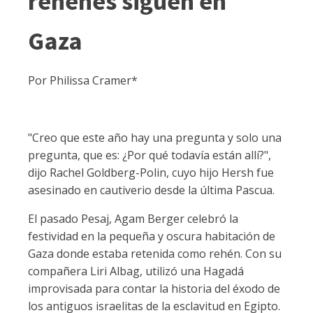
rehenes siguen en
Gaza
Por Philissa Cramer*
"Creo que este año hay una pregunta y solo una
pregunta, que es: ¿Por qué todavía están allí?",
dijo Rachel Goldberg-Polin, cuyo hijo Hersh fue
asesinado en cautiverio desde la última Pascua.
El pasado Pesaj, Agam Berger celebró la
festividad en la pequeña y oscura habitación de
Gaza donde estaba retenida como rehén. Con su
compañera Liri Albag, utilizó una Hagadá
improvisada para contar la historia del éxodo de
los antiguos israelitas de la esclavitud en Egipto.