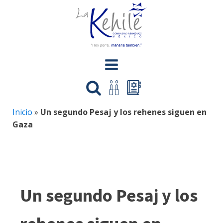
Inicio
»
Un segundo Pesaj y los rehenes siguen en
Gaza
Un segundo Pesaj y los