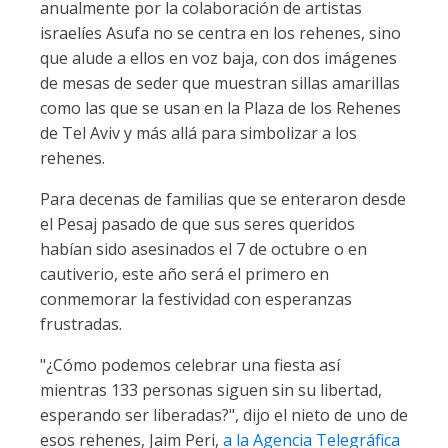
anualmente por la colaboración de artistas
israelíes Asufa no se centra en los rehenes, sino
que alude a ellos en voz baja, con dos imágenes
de mesas de seder que muestran sillas amarillas
como las que se usan en la Plaza de los Rehenes
de Tel Aviv y más allá para simbolizar a los
rehenes.
Para decenas de familias que se enteraron desde
el Pesaj pasado de que sus seres queridos
habían sido asesinados el 7 de octubre o en
cautiverio, este año será el primero en
conmemorar la festividad con esperanzas
frustradas.
"¿Cómo podemos celebrar una fiesta así
mientras 133 personas siguen sin su libertad,
esperando ser liberadas?", dijo el nieto de uno de
esos rehenes, Jaim Peri,
a la Agencia Telegráfica