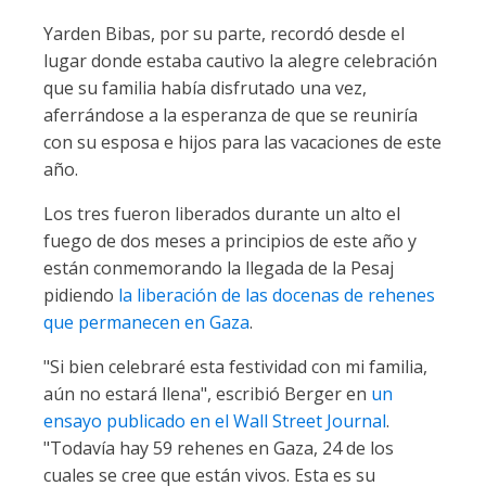
Yarden Bibas, por su parte, recordó desde el
lugar donde estaba cautivo la alegre celebración
que su familia había disfrutado una vez,
aferrándose a la esperanza de que se reuniría
con su esposa e hijos para las vacaciones de este
año.
Los tres fueron liberados durante un alto el
fuego de dos meses a principios de este año y
están conmemorando la llegada de la Pesaj
pidiendo
la liberación de las docenas de rehenes
que permanecen en Gaza
.
"Si bien celebraré esta festividad con mi familia,
aún no estará llena", escribió Berger en
un
ensayo publicado en el Wall Street Journal
.
"Todavía hay 59 rehenes en Gaza, 24 de los
cuales se cree que están vivos. Esta es su