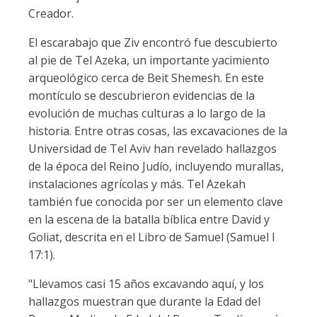
Creador.
El escarabajo que Ziv encontró fue descubierto
al pie de Tel Azeka, un importante yacimiento
arqueológico cerca de Beit Shemesh. En este
montículo se descubrieron evidencias de la
evolución de muchas culturas a lo largo de la
historia. Entre otras cosas, las excavaciones de la
Universidad de Tel Aviv han revelado hallazgos
de la época del Reino Judío, incluyendo murallas,
instalaciones agrícolas y más. Tel Azekah
también fue conocida por ser un elemento clave
en la escena de la batalla bíblica entre David y
Goliat, descrita en el Libro de Samuel (Samuel I
17:1).
"Llevamos casi 15 años excavando aquí, y los
hallazgos muestran que durante la Edad del