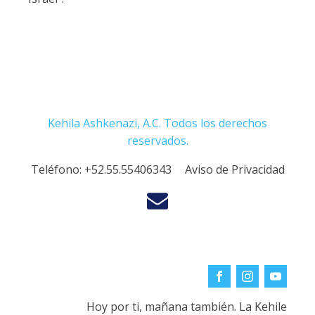
Kehila Ashkenazi, A.C. Todos los derechos
reservados.
Teléfono:
+52.55.55406343
Aviso de Privacidad
Hoy por ti, mañana también. La Kehile