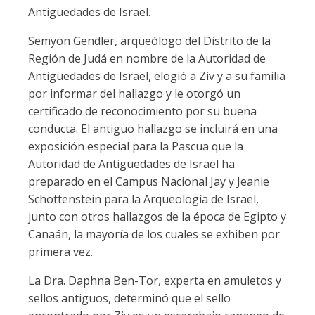
Antigüedades de Israel.
Semyon Gendler, arqueólogo del Distrito de la
Región de Judá en nombre de la Autoridad de
Antigüedades de Israel, elogió a Ziv y a su familia
por informar del hallazgo y le otorgó un
certificado de reconocimiento por su buena
conducta. El antiguo hallazgo se incluirá en una
exposición especial para la Pascua que la
Autoridad de Antigüedades de Israel ha
preparado en el Campus Nacional Jay y Jeanie
Schottenstein para la Arqueología de Israel,
junto con otros hallazgos de la época de Egipto y
Canaán, la mayoría de los cuales se exhiben por
primera vez.
La Dra. Daphna Ben-Tor, experta en amuletos y
sellos antiguos, determinó que el sello