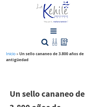
Inicio
»
Un sello cananeo de 3.800 años de
antigüedad
Un sello cananeo de