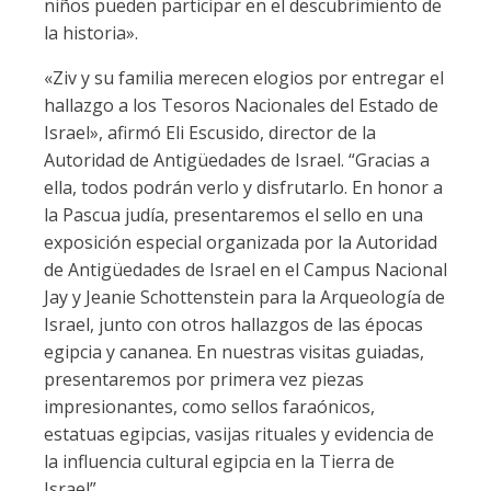
niños pueden participar en el descubrimiento de
la historia».
«Ziv y su familia merecen elogios por entregar el
hallazgo a los Tesoros Nacionales del Estado de
Israel», afirmó Eli Escusido, director de la
Autoridad de Antigüedades de Israel. “Gracias a
ella, todos podrán verlo y disfrutarlo. En honor a
la Pascua judía, presentaremos el sello en una
exposición especial organizada por la Autoridad
de Antigüedades de Israel en el Campus Nacional
Jay y Jeanie Schottenstein para la Arqueología de
Israel, junto con otros hallazgos de las épocas
egipcia y cananea. En nuestras visitas guiadas,
presentaremos por primera vez piezas
impresionantes, como sellos faraónicos,
estatuas egipcias, vasijas rituales y evidencia de
la influencia cultural egipcia en la Tierra de
Israel”.