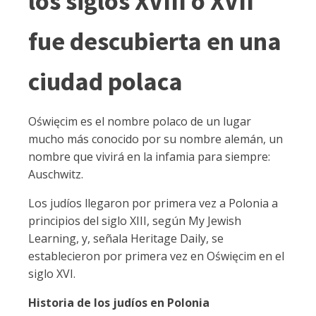
los siglos XVIII o XVII
fue descubierta en una
ciudad polaca
Oświęcim es el nombre polaco de un lugar
mucho más conocido por su nombre alemán, un
nombre que vivirá en la infamia para siempre:
Auschwitz.
Los judíos llegaron por primera vez a Polonia a
principios del siglo XIII, según My Jewish
Learning, y, señala Heritage Daily, se
establecieron por primera vez en Oświęcim en el
siglo XVI.
Historia de los judíos en Polonia