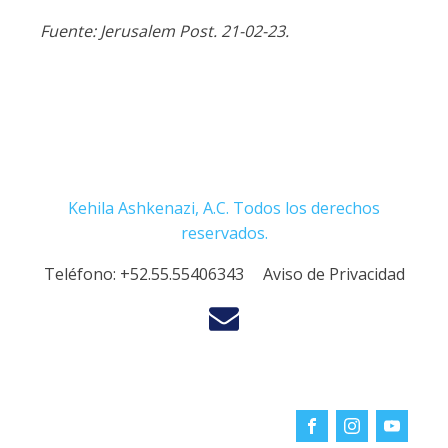
Fuente: Jerusalem Post. 21-02-23.
Kehila Ashkenazi, A.C. Todos los derechos
reservados.
Teléfono:
+52.55.55406343
Aviso de Privacidad