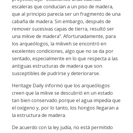
escaleras que conducían a un piso de madera,
que al principio parecía ser un fragmento de una
cabaña de madera. Sin embargo, después de
remover sucesivas capas de tierra, resultó ser
una mikve de madera". Afortunadamente, para
los arqueólogos, la mikveh se encontró en
excelentes condiciones, algo que no se da por
sentado, especialmente en lo que respecta a las
antiguas estructuras de madera que son
susceptibles de pudrirse y deteriorarse.
Heritage Daily informó que los arqueólogos
creen que la mikve se descubrió en un estado
tan bien conservado porque el agua impedía que
el oxígeno y, por lo tanto, los hongos llegaran a
la estructura de madera.
De acuerdo con la ley judía, no está permitido