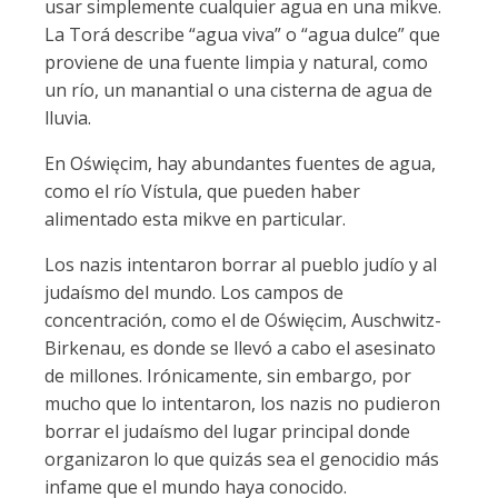
usar simplemente cualquier agua en una mikve.
La Torá describe “agua viva” o “agua dulce” que
proviene de una fuente limpia y natural, como
un río, un manantial o una cisterna de agua de
lluvia.
En Oświęcim, hay abundantes fuentes de agua,
como el río Vístula, que pueden haber
alimentado esta mikve en particular.
Los nazis intentaron borrar al pueblo judío y al
judaísmo del mundo. Los campos de
concentración, como el de Oświęcim, Auschwitz-
Birkenau, es donde se llevó a cabo el asesinato
de millones. Irónicamente, sin embargo, por
mucho que lo intentaron, los nazis no pudieron
borrar el judaísmo del lugar principal donde
organizaron lo que quizás sea el genocidio más
infame que el mundo haya conocido.