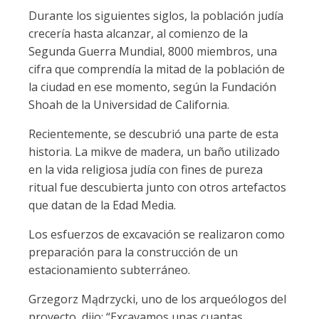
Durante los siguientes siglos, la población judía
crecería hasta alcanzar, al comienzo de la
Segunda Guerra Mundial, 8000 miembros, una
cifra que comprendía la mitad de la población de
la ciudad en ese momento, según la Fundación
Shoah de la Universidad de California.
Recientemente, se descubrió una parte de esta
historia. La mikve de madera, un baño utilizado
en la vida religiosa judía con fines de pureza
ritual fue descubierta junto con otros artefactos
que datan de la Edad Media.
Los esfuerzos de excavación se realizaron como
preparación para la construcción de un
estacionamiento subterráneo.
Grzegorz Mądrzycki, uno de los arqueólogos del
proyecto, dijo: “Excavamos unas cuantas