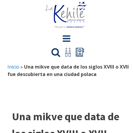
Inicio
»
Una mikve que data de los siglos XVIII o XVII
fue descubierta en una ciudad polaca
Una mikve que data de