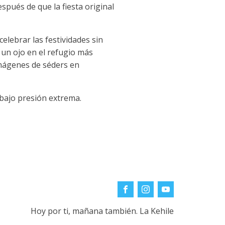
spués de que la fiesta original
celebrar las festividades sin
 un ojo en el refugio más
imágenes de séders en
extrema.​​​​​​​​​​​​​​​​
Hoy por ti, mañana también. La Kehile