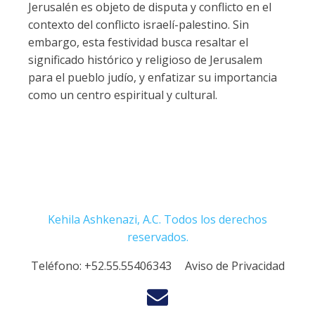
Jerusalén es objeto de disputa y conflicto en el
contexto del conflicto israelí-palestino. Sin
embargo, esta festividad busca resaltar el
significado histórico y religioso de Jerusalem
para el pueblo judío, y enfatizar su importancia
como un centro espiritual y cultural.
Kehila Ashkenazi, A.C. Todos los derechos
reservados.
Teléfono:
+52.55.55406343
Aviso de Privacidad