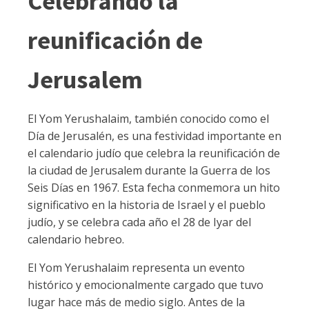
Celebrando la
reunificación de
Jerusalem
El Yom Yerushalaim, también conocido como el
Día de Jerusalén, es una festividad importante en
el calendario judío que celebra la reunificación de
la ciudad de Jerusalem durante la Guerra de los
Seis Días en 1967. Esta fecha conmemora un hito
significativo en la historia de Israel y el pueblo
judío, y se celebra cada año el 28 de Iyar del
calendario hebreo.
El Yom Yerushalaim representa un evento
histórico y emocionalmente cargado que tuvo
lugar hace más de medio siglo. Antes de la