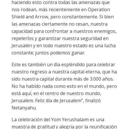
haciendo esto contra todas las amenazas que
nos rodean, más recientemente en Operation
Shield and Arrow, pero constantemente. Si bien
las amenazas ciertamente no cesan, nuestra
capacidad para confrontar a nuestros enemigos,
repelerlos y garantizar nuestra seguridad en
Jerusalén y en todo nuestro estado es una lucha
constante; juntos podemos ganar.
Este es también un día espléndido para celebrar
nuestro regreso a nuestra capital eterna, que ha
sido nuestra capital durante más de 3.000 años.
No ha habido nada como esto en el mundo, pero
está aquí, en el centro de nuestro mundo,
Jerusalem. Feliz día de Jerusalem", finalizó
Netanyahu.
La celebración del Yom Yerushalaim es una
muestra de gratitud y alegría por la reunificación