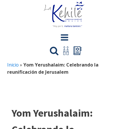
Inicio
»
Yom Yerushalaim: Celebrando la
reunificación de Jerusalem
Yom Yerushalaim: