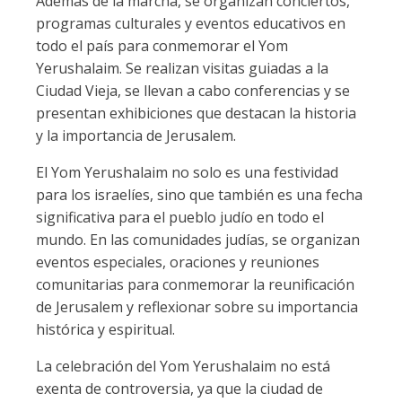
Además de la marcha, se organizan conciertos,
programas culturales y eventos educativos en
todo el país para conmemorar el Yom
Yerushalaim. Se realizan visitas guiadas a la
Ciudad Vieja, se llevan a cabo conferencias y se
presentan exhibiciones que destacan la historia
y la importancia de Jerusalem.
El Yom Yerushalaim no solo es una festividad
para los israelíes, sino que también es una fecha
significativa para el pueblo judío en todo el
mundo. En las comunidades judías, se organizan
eventos especiales, oraciones y reuniones
comunitarias para conmemorar la reunificación
de Jerusalem y reflexionar sobre su importancia
histórica y espiritual.
La celebración del Yom Yerushalaim no está
exenta de controversia, ya que la ciudad de