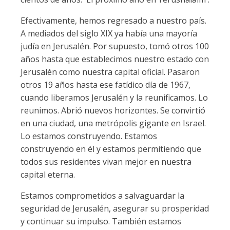
Efectivamente, hemos regresado a nuestro país.
A mediados del siglo XIX ya había una mayoría
judía en Jerusalén. Por supuesto, tomó otros 100
años hasta que establecimos nuestro estado con
Jerusalén como nuestra capital oficial. Pasaron
otros 19 años hasta ese fatídico día de 1967,
cuando liberamos Jerusalén y la reunificamos. Lo
reunimos. Abrió nuevos horizontes. Se convirtió
en una ciudad, una metrópolis gigante en Israel.
Lo estamos construyendo. Estamos
construyendo en él y estamos permitiendo que
todos sus residentes vivan mejor en nuestra
capital eterna.
Estamos comprometidos a salvaguardar la
seguridad de Jerusalén, asegurar su prosperidad
y continuar su impulso. También estamos