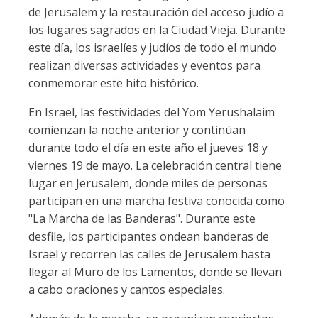
de Jerusalem y la restauración del acceso judío a
los lugares sagrados en la Ciudad Vieja. Durante
este día, los israelíes y judíos de todo el mundo
realizan diversas actividades y eventos para
conmemorar este hito histórico.
En Israel, las festividades del Yom Yerushalaim
comienzan la noche anterior y continúan
durante todo el día en este año el jueves 18 y
viernes 19 de mayo. La celebración central tiene
lugar en Jerusalem, donde miles de personas
participan en una marcha festiva conocida como
"La Marcha de las Banderas". Durante este
desfile, los participantes ondean banderas de
Israel y recorren las calles de Jerusalem hasta
llegar al Muro de los Lamentos, donde se llevan
a cabo oraciones y cantos especiales.