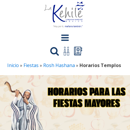
Inicio
»
Fiestas
»
Rosh Hashana
»
Horarios Templos