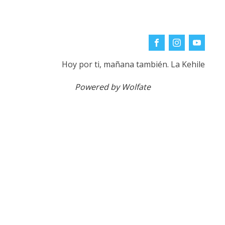
Hoy por ti, mañana también. La Kehile
Powered by Wolfate