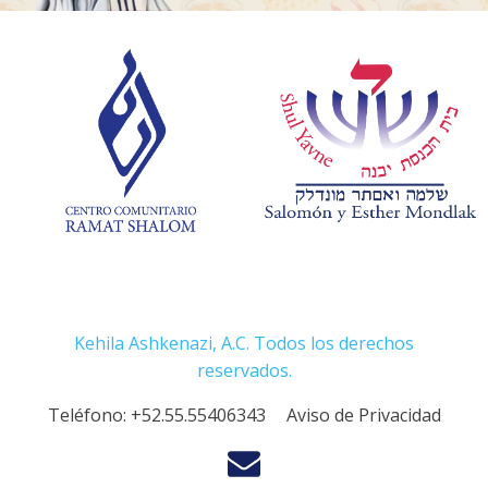
Kehila Ashkenazi, A.C. Todos los derechos
reservados.
Teléfono:
+52.55.55406343
Aviso de Privacidad